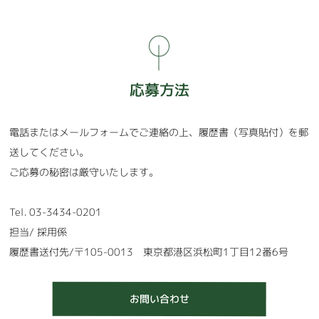
応募方法
電話またはメールフォームでご連絡の上、履歴書（写真貼付）を郵
送してください。
ご応募の秘密は厳守いたします。
Tel. 03-3434-0201
担当/ 採用係
履歴書送付先/〒105-0013 東京都港区浜松町1丁目12番6号
お問い合わせ